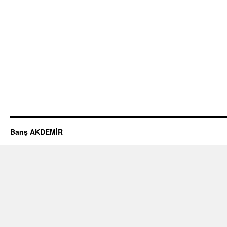
Barış AKDEMİR